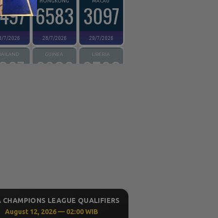
TAIWAN
HONGKONG
MACAU
497
6583
3097
8/7/2026
28/7/2026
29/7/2026
HAILAND
GUINEA
LIBERIA
387
2930
6593
8/7/2026
28/7/2026
28/7/2026
UALIFIERS
UEFA CHAMPIONS LEAGUE QUALIFIERS
0 WIB
August 12, 2026 — 01:15 WIB