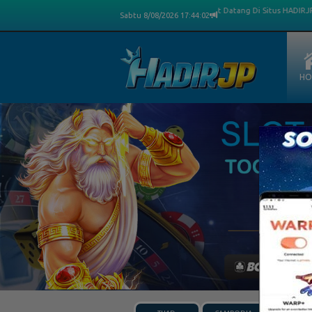
Selamat Datang Di Situs HADIRJP 
Sabtu 8/08/2026 17:44:03
HO