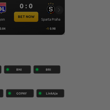
0 : 0
Next
BET NOW
Slovan
Fenerbahce
Mjallby
Bratislava
0.5
0.87
0.5
0.83
-0.5
0.99
BNI
BRI
GOPAY
LinkAja