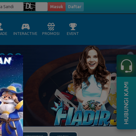
Masuk
Daftar
ADE
INTERACTIVE
PROMOSI
EVENT