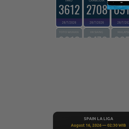
TH4D
CAMBODIA
SYDNE
3612
2708
09
28/7/2026
28/7/2026
28/7/20
TOTO WUHAN
HK SIANG
MALAYS
9813
2476
68
9/8/2026
8/8/2026
8/8/20
SPAIN LA LIGA
UEFA CHA
August 16, 2026 — 00:30 WIB
Augu